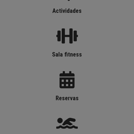
Actividades
Sala fitness
Reservas